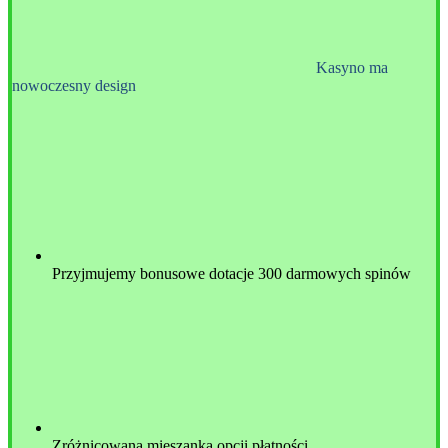
Kasyno ma
nowoczesny design
Przyjmujemy bonusowe dotacje 300 darmowych spinów
Zróżnicowana mieszanka opcji płatności