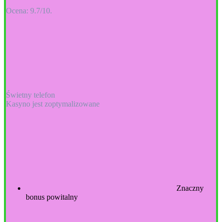
Ocena:
9.7
/
10.
Świetny telefon
Kasyno jest zoptymalizowane
Znaczny
bonus powitalny