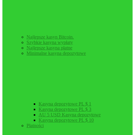
Najlepsze kasyn Bitcoin.
Szybkie kasyna wypłaty
Najlepsze kasyna płatne
Minimalne kasyna depozytowe
Kasyna depozytowe PL $ 1
Kasyna depozytowe PL $ 3
AU 5 USD Kasyna depozytowe
Kasyna depozytowe PL $ 10
Płatności