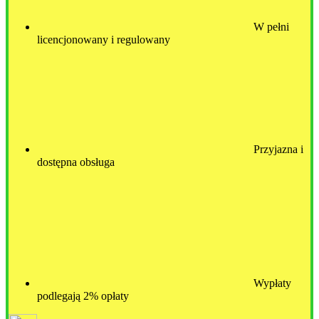
W pełni
licencjonowany i regulowany
Przyjazna i
dostępna obsługa
Wypłaty
podlegają 2% opłaty