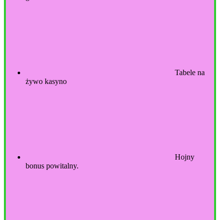
Tabele na
żywo kasyno
Hojny
bonus powitalny.