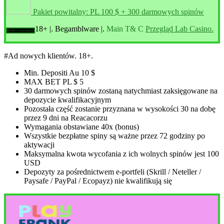
Pakiet powitalny: PL 100 $ + 300 darmowych spinów
18+ |. Begamblware |.
Main T& C
Przegląd Lab Casino.
Bonus roszczenia
#Ad nowych klientów. 18+.
Min. Depositi Au 10 $
MAX BET PL $ 5
30 darmowych spinów zostaną natychmiast zaksięgowane na
depozycie kwalifikacyjnym
Pozostała część zostanie przyznana w wysokości 30 na dobę
przez 9 dni na Reacacorzu
Wymagania obstawiane 40x (bonus)
Wszystkie bezpłatne spiny są ważne przez 72 godziny po
aktywacji
Maksymalna kwota wycofania z ich wolnych spinów jest 100
USD
Depozyty za pośrednictwem e-portfeli (Skrill / Neteller /
Paysafe / PayPal / Ecopayz) nie kwalifikują się