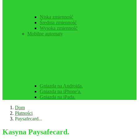
Niska zmienność
Średnia zmienność
Wysoka zmienność
Mobilne automaty
Gniazda na Androida.
Gniazda na iPhone'a.
Gniazda na iPada.
Dom
Płatności
Paysafecard...
Kasyna Paysafecard.