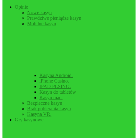
Opinie
Nowe kasyn
Prawdziwe pieniądze kasyn
Mobilne kasyn
Kasyna Android.
iPhone Casino.
IPAD PLSINO.
Kasyn do tabletów
Kasyn mac.
Bezpieczne kasyn
Brak pobierania kasyn
Kasyna VR.
Gry kasynowe