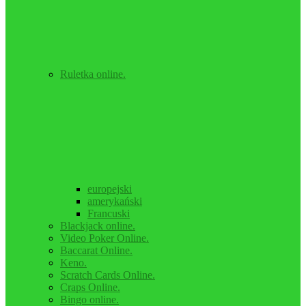
Ruletka online.
europejski
amerykański
Francuski
Blackjack online.
Video Poker Online.
Baccarat Online.
Keno.
Scratch Cards Online.
Craps Online.
Bingo online.