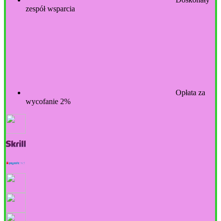
zespół wsparcia
Opłata za
wycofanie 2%