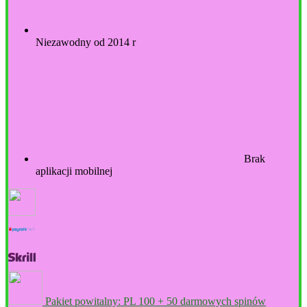
Niezawodny od 2014 r
Brak
aplikacji mobilnej
Pakiet powitalny: PL 100 + 50 darmowych spinów