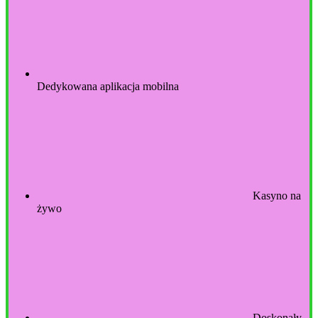
Dedykowana aplikacja mobilna
Kasyno na
żywo
Doskonały