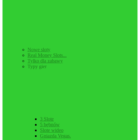
Nowe sloty
Real Money Slots...
Tylko dla zabawy
Typy gier
3 Slote
5 bębnów
Slote wideo
Gniazda Vegas.