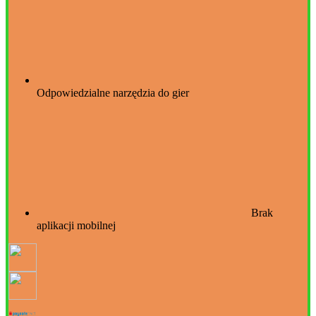
Odpowiedzialne narzędzia do gier
Brak
aplikacji mobilnej