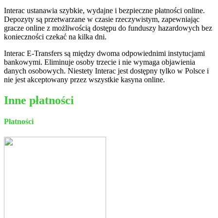
Interac ustanawia szybkie, wydajne i bezpieczne płatności online.
Depozyty są przetwarzane w czasie rzeczywistym, zapewniając
gracze online z możliwością dostępu do funduszy hazardowych bez
konieczności czekać na kilka dni.
Interac E-Transfers są między dwoma odpowiednimi instytucjami
bankowymi. Eliminuje osoby trzecie i nie wymaga objawienia
danych osobowych. Niestety Interac jest dostępny tylko w Polsce i
nie jest akceptowany przez wszystkie kasyna online.
Inne płatności
Płatności