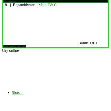
Bonus roszczenia
18+ |. Begamblware |.
Main T& C
Bonus T& C
Pokaż wszystkie nowe kasyna
Gry online
Slots..