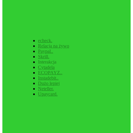
echeck.
Relacja na żywo
Paypal..
Skrill.
Interakcja
Cytadela
ECOPAYZ..
Instadebit..
Dużo lepiej
Neteller.
Upaycard.