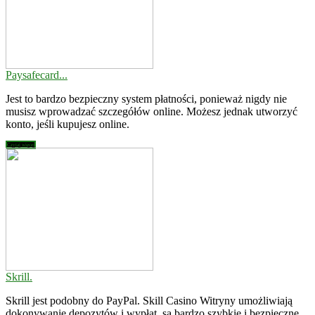
Paysafecard...
Jest to bardzo bezpieczny system płatności, ponieważ nigdy nie
musisz wprowadzać szczegółów online. Możesz jednak utworzyć
konto, jeśli kupujesz online.
Czytaj więcej
Skrill.
Skrill jest podobny do PayPal. Skill Casino Witryny umożliwiają
dokonywanie depozytów i wypłat, są bardzo szybkie i bezpieczne.