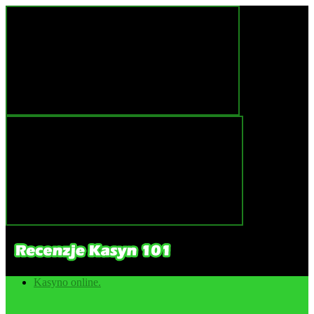
Menu
Szukaj
Kasyno online.