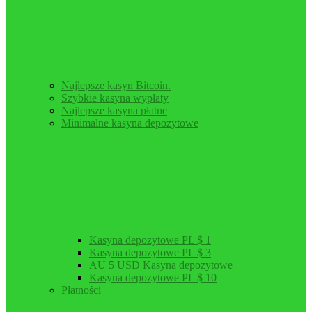
Najlepsze kasyn Bitcoin.
Szybkie kasyna wypłaty
Najlepsze kasyna płatne
Minimalne kasyna depozytowe
Kasyna depozytowe PL $ 1
Kasyna depozytowe PL $ 3
AU 5 USD Kasyna depozytowe
Kasyna depozytowe PL $ 10
Płatności