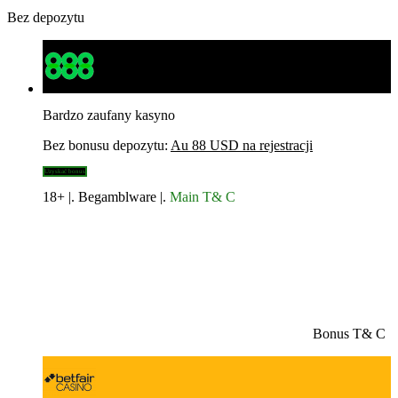
Bez depozytu
Bardzo zaufany kasyno
Bez bonusu depozytu:
Au 88 USD na rejestracji
Uzyskać bonus
18+ |. Begamblware |.
Main T& C
Bonus T& C