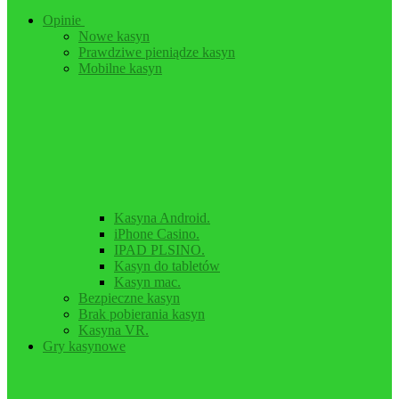
Opinie
Nowe kasyn
Prawdziwe pieniądze kasyn
Mobilne kasyn
Kasyna Android.
iPhone Casino.
IPAD PLSINO.
Kasyn do tabletów
Kasyn mac.
Bezpieczne kasyn
Brak pobierania kasyn
Kasyna VR.
Gry kasynowe