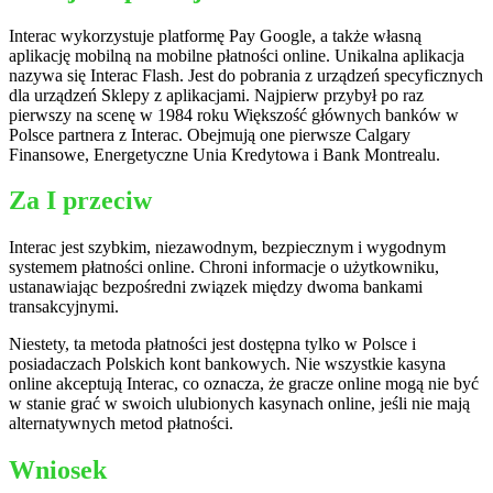
Interac wykorzystuje platformę Pay Google, a także własną
aplikację mobilną na mobilne płatności online. Unikalna aplikacja
nazywa się Interac Flash. Jest do pobrania z urządzeń specyficznych
dla urządzeń Sklepy z aplikacjami. Najpierw przybył po raz
pierwszy na scenę w 1984 roku Większość głównych banków w
Polsce partnera z Interac. Obejmują one pierwsze Calgary
Finansowe, Energetyczne Unia Kredytowa i Bank Montrealu.
Za I przeciw
Interac jest szybkim, niezawodnym, bezpiecznym i wygodnym
systemem płatności online. Chroni informacje o użytkowniku,
ustanawiając bezpośredni związek między dwoma bankami
transakcyjnymi.
Niestety, ta metoda płatności jest dostępna tylko w Polsce i
posiadaczach Polskich kont bankowych. Nie wszystkie kasyna
online akceptują Interac, co oznacza, że gracze online mogą nie być
w stanie grać w swoich ulubionych kasynach online, jeśli nie mają
alternatywnych metod płatności.
Wniosek