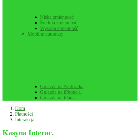
Niska zmienność
Średnia zmienność
Wysoka zmienność
Mobilne automaty
Gniazda na Androida.
Gniazda na iPhone'a.
Gniazda na iPada.
Dom
Płatności
Interakcja
Kasyna Interac.