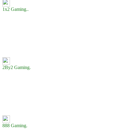
1x2 Gaming..
2By2 Gaming.
888 Gaming.