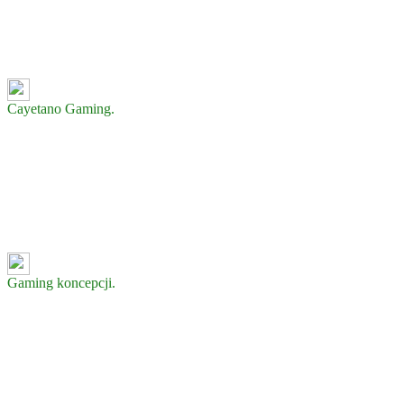
Cayetano Gaming.
Gaming koncepcji.