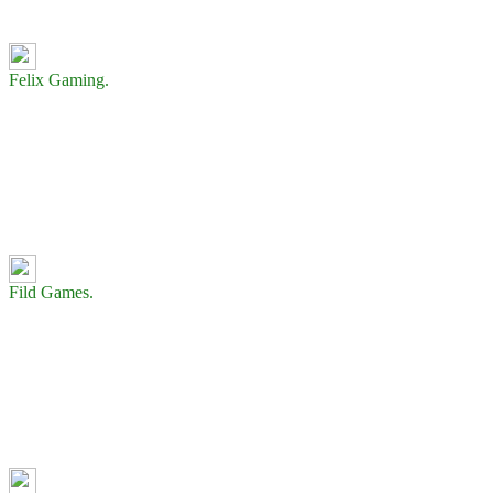
Felix Gaming.
Fild Games.