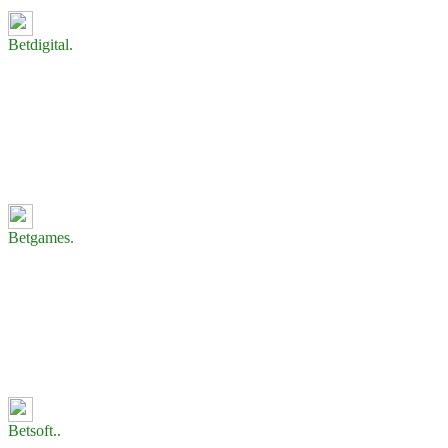
Betdigital.
Betgames.
Betsoft..