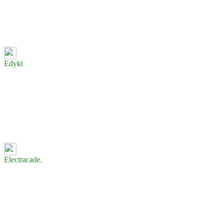
Edykt
Electracade.