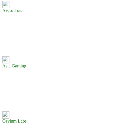
Arystokrata
Asia Gaming.
Osylum Labs.