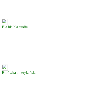
Bla bla bla studia
Borówka amerykańska