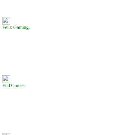
Felix Gaming.
Fild Games.