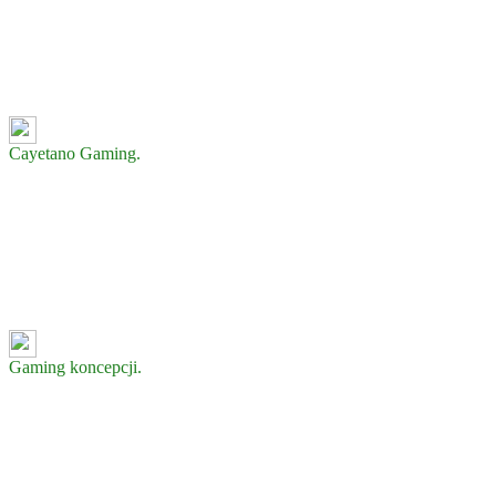
Cayetano Gaming.
Gaming koncepcji.