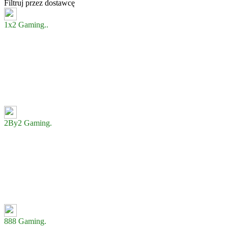
Filtruj przez dostawcę
1x2 Gaming..
2By2 Gaming.
888 Gaming.