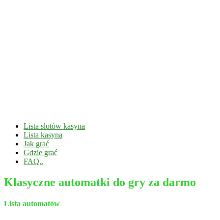
Lista slotów kasyna
Lista kasyna
Jak grać
Gdzie grać
FAQ..
Klasyczne automatki do gry za darmo
Lista automatów