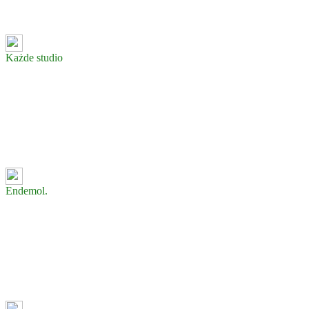
Każde studio
Endemol.