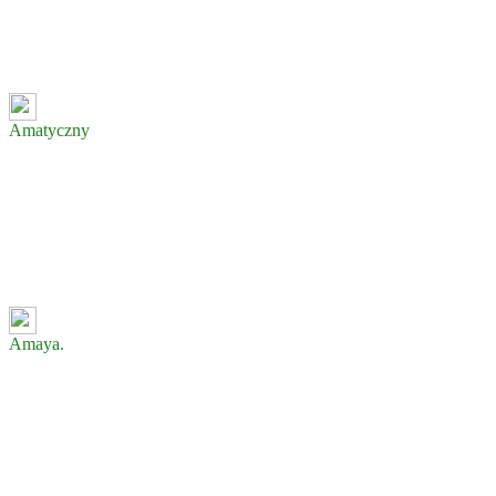
Amatyczny
Amaya.