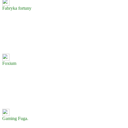
Fabryka fortuny
Foxium
Gaming Fuga.