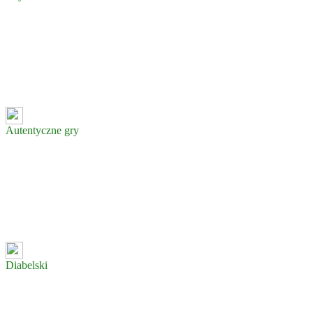
Autentyczne gry
Diabelski