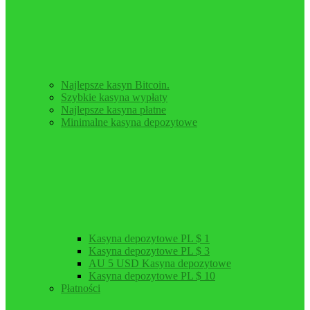
Najlepsze kasyn Bitcoin.
Szybkie kasyna wypłaty
Najlepsze kasyna płatne
Minimalne kasyna depozytowe
Kasyna depozytowe PL $ 1
Kasyna depozytowe PL $ 3
AU 5 USD Kasyna depozytowe
Kasyna depozytowe PL $ 10
Płatności