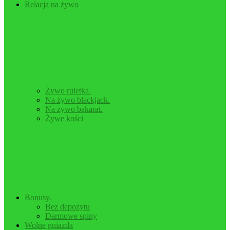
Relacja na żywo
Żywo ruletka.
Na żywo blackjack.
Na żywo bakarat.
Żywe kości
Bonusy.
Bez depozytu
Darmowe spiny
Wolne gniazda