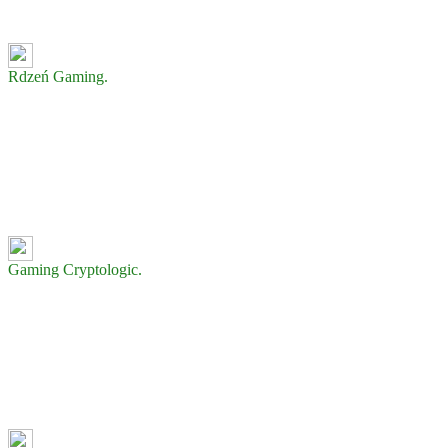
Rdzeń Gaming.
Gaming Cryptologic.