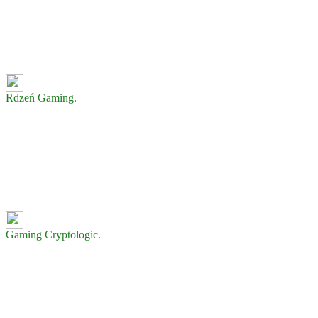
Rdzeń Gaming.
Gaming Cryptologic.