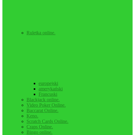
Ruletka online.
europejski
amerykański
Francuski
Blackjack online.
Video Poker Online.
Baccarat Online.
Keno.
Scratch Cards Online.
Craps Online.
Bingo online.