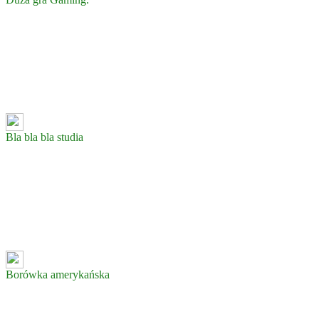
Bla bla bla studia
Borówka amerykańska