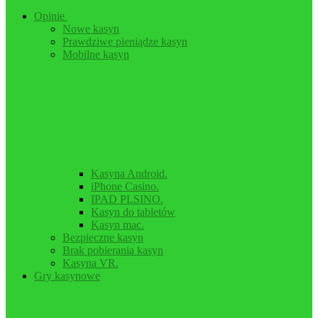
Opinie
Nowe kasyn
Prawdziwe pieniądze kasyn
Mobilne kasyn
Kasyna Android.
iPhone Casino.
IPAD PLSINO.
Kasyn do tabletów
Kasyn mac.
Bezpieczne kasyn
Brak pobierania kasyn
Kasyna VR.
Gry kasynowe