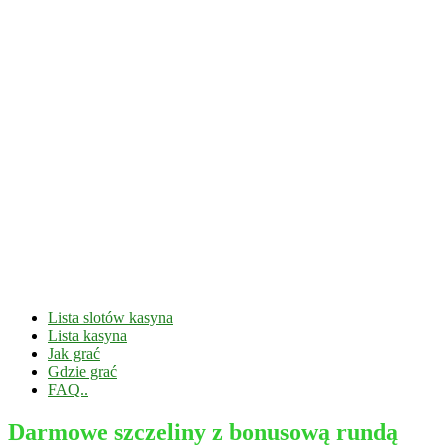
Lista slotów kasyna
Lista kasyna
Jak grać
Gdzie grać
FAQ..
Darmowe szczeliny z bonusową rundą