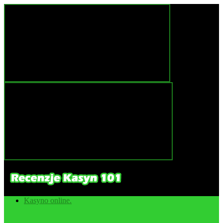
Menu
Szukaj
Kasyno online.