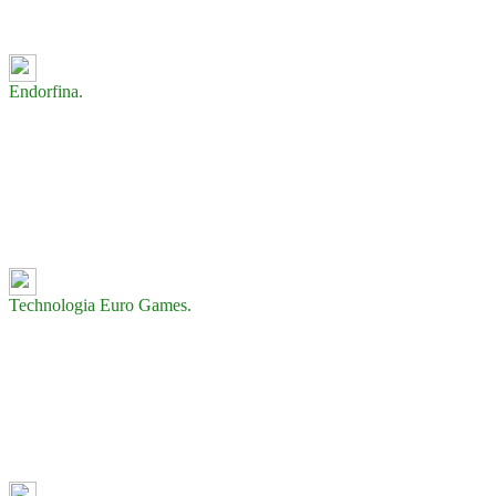
Endorfina.
Technologia Euro Games.