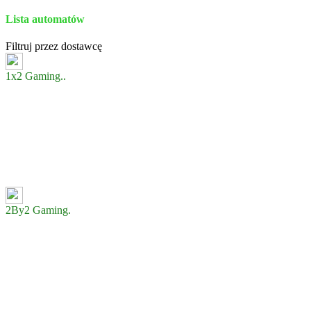
Lista automatów
Filtruj przez dostawcę
1x2 Gaming..
2By2 Gaming.