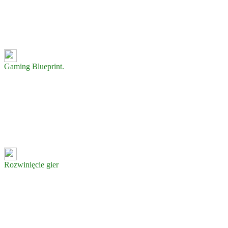
Gaming Blueprint.
Rozwinięcie gier