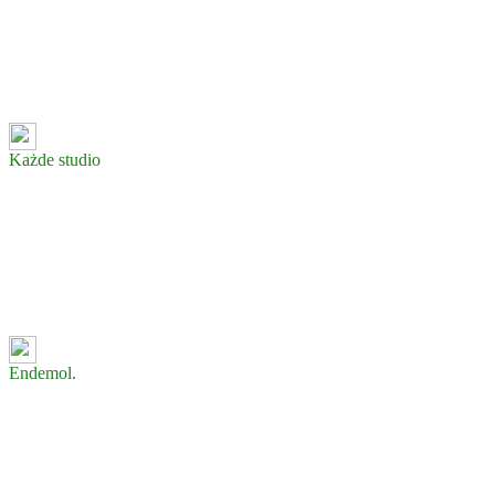
Każde studio
Endemol.