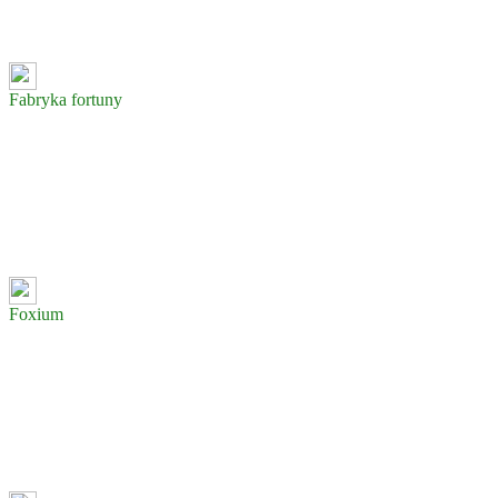
Fabryka fortuny
Foxium