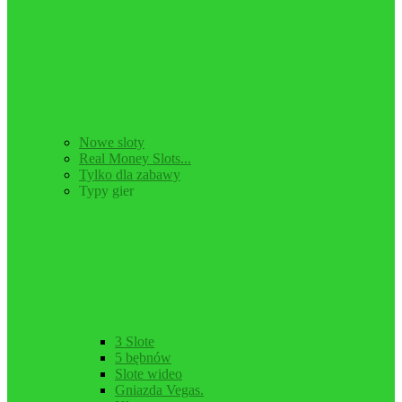
Nowe sloty
Real Money Slots...
Tylko dla zabawy
Typy gier
3 Slote
5 bębnów
Slote wideo
Gniazda Vegas.