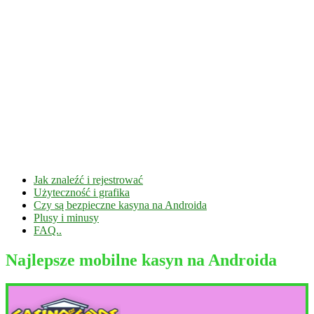
Jak znaleźć i rejestrować
Użyteczność i grafika
Czy są bezpieczne kasyna na Androida
Plusy i minusy
FAQ..
Najlepsze mobilne kasyn na Androida