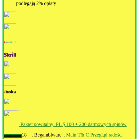
podlegają 2% opłaty
Pakiet powitalny: PL $ 100 + 200 darmowych spinów
18+ |. Begamblware |.
Main T& C
Przegląd radości
Bonus roszczenia