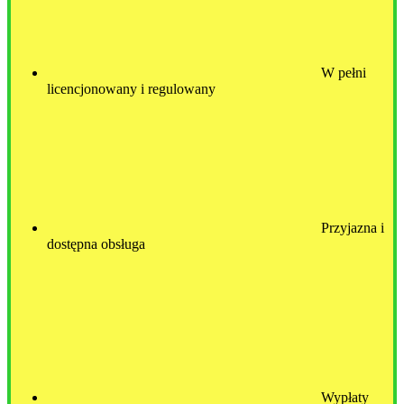
W pełni
licencjonowany i regulowany
Przyjazna i
dostępna obsługa
Wypłaty