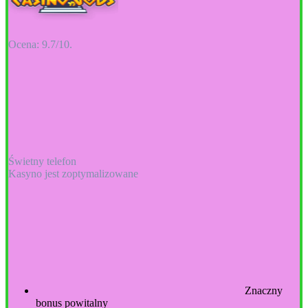
Ocena:
9.7
/
10.
Świetny telefon
Kasyno jest zoptymalizowane
Znaczny
bonus powitalny