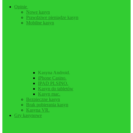
Opinie
Nowe kasyn
Prawdziwe pieniądze kasyn
Mobilne kasyn
Kasyna Android.
iPhone Casino.
IPAD PLSINO.
Kasyn do tabletów
Kasyn mac.
Bezpieczne kasyn
Brak pobierania kasyn
Kasyna VR.
Gry kasynowe