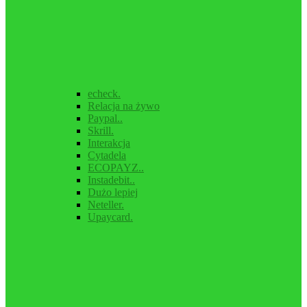
echeck.
Relacja na żywo
Paypal..
Skrill.
Interakcja
Cytadela
ECOPAYZ..
Instadebit..
Dużo lepiej
Neteller.
Upaycard.