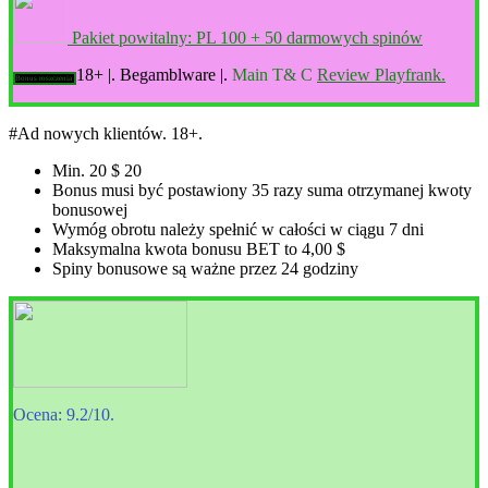
Pakiet powitalny: PL 100 + 50 darmowych spinów
18+ |. Begamblware |.
Main T& C
Review Playfrank.
Bonus roszczenia
#Ad nowych klientów. 18+.
Min. 20 $ 20
Bonus musi być postawiony 35 razy suma otrzymanej kwoty
bonusowej
Wymóg obrotu należy spełnić w całości w ciągu 7 dni
Maksymalna kwota bonusu BET to 4,00 $
Spiny bonusowe są ważne przez 24 godziny
Ocena:
9.2
/
10.