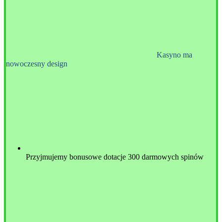
Kasyno ma
nowoczesny design
Przyjmujemy bonusowe dotacje 300 darmowych spinów