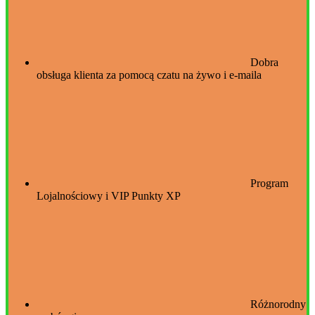
Dobra
obsługa klienta za pomocą czatu na żywo i e-maila
Program
Lojalnościowy i VIP Punkty XP
Różnorodny