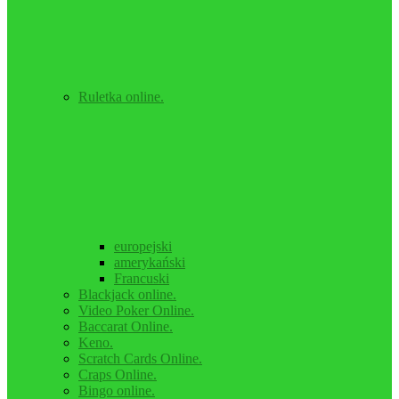
Ruletka online.
europejski
amerykański
Francuski
Blackjack online.
Video Poker Online.
Baccarat Online.
Keno.
Scratch Cards Online.
Craps Online.
Bingo online.