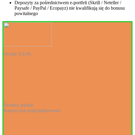
Depozyty za pośrednictwem e-portfeli (Skrill / Neteller /
Paysafe / PayPal / Ecopayz) nie kwalifikują się do bonusu
powitalnego
Ocena:
9.6
/
10.
Świetny telefon
Kasyno jest zoptymalizowane