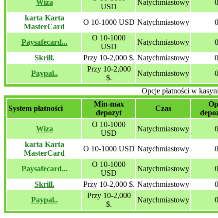
Wiza
Natychmiastowy
USD
karta Karta
O 10-1000 USD
Natychmiastowy
MasterCard
O 10-1000
Paysafecard...
Natychmiastowy
USD
Skrill.
Przy 10-2,000 $.
Natychmiastowy
Przy 10-2,000
Paypal..
Natychmiastowy
$.
Opcje płatności w kasyn
Min-max
Op
System płatności
Czas
depozyt
depo
O 10-1000
Wiza
Natychmiastowy
USD
karta Karta
O 10-1000 USD
Natychmiastowy
MasterCard
O 10-1000
Paysafecard...
Natychmiastowy
USD
Skrill.
Przy 10-2,000 $.
Natychmiastowy
Przy 10-2,000
Paypal..
Natychmiastowy
$.