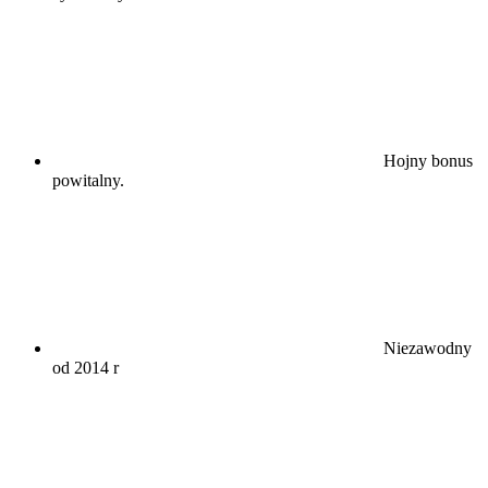
Hojny bonus
powitalny.
Niezawodny
od 2014 r