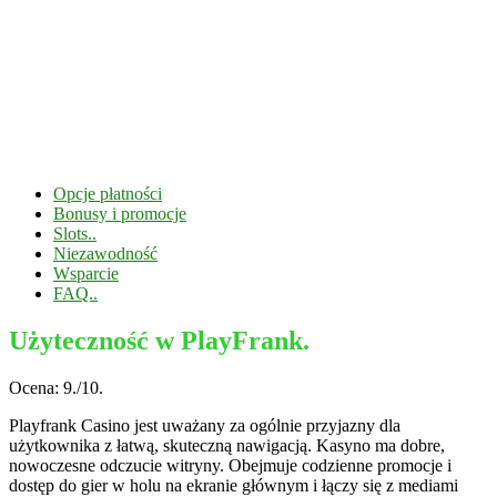
Opcje płatności
Bonusy i promocje
Slots..
Niezawodność
Wsparcie
FAQ..
Użyteczność w PlayFrank.
Ocena:
9.
/
10.
Playfrank Casino jest uważany za ogólnie przyjazny dla
użytkownika z łatwą, skuteczną nawigacją. Kasyno ma dobre,
nowoczesne odczucie witryny. Obejmuje codzienne promocje i
dostęp do gier w holu na ekranie głównym i łączy się z mediami