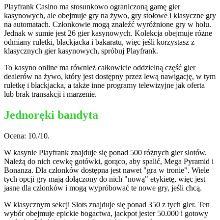
Playfrank Casino ma stosunkowo ograniczoną gamę gier
kasynowych, ale obejmuje gry na żywo, gry stołowe i klasyczne gry
na automatach. Członkowie mogą znaleźć wyróżnione gry w holu.
Jednak w sumie jest 26 gier kasynowych. Kolekcja obejmuje różne
odmiany ruletki, blackjacka i bakaratu, więc jeśli korzystasz z
klasycznych gier kasynowych, spróbuj Playfrank.
To kasyno online ma również całkowicie oddzielną część gier
dealerów na żywo, który jest dostępny przez lewą nawigację, w tym
ruletkę i blackjacka, a także inne programy telewizyjne jak oferta
lub brak transakcji i marzenie.
Jednoręki bandyta
Ocena:
10.
/
10.
W kasynie Playfrank znajduje się ponad 500 różnych gier slotów.
Należą do nich cewkę gotówki, gorąco, aby spalić, Mega Pyramid i
Bonanza. Dla członków dostępna jest nawet "gra w tronie". Wiele
tych opcji gry mają dołączony do nich "nową" etykietę, więc jest
jasne dla członków i mogą wypróbować te nowe gry, jeśli chcą.
W klasycznym sekcji Slots znajduje się ponad 350 z tych gier. Ten
wybór obejmuje epickie bogactwa, jackpot jester 50.000 i gotowy