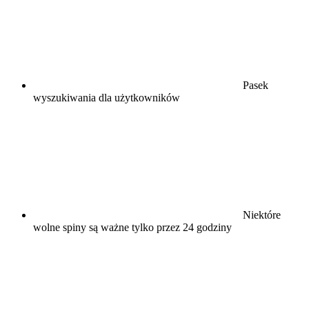
Pasek
wyszukiwania dla użytkowników
Niektóre
wolne spiny są ważne tylko przez 24 godziny