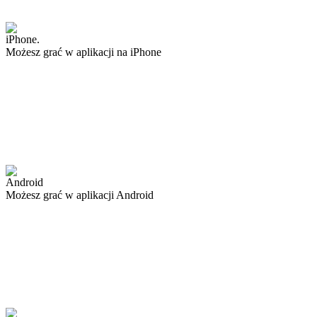
iPhone.
Możesz grać w aplikacji na iPhone
Android
Możesz grać w aplikacji Android