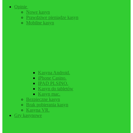
Opinie
Nowe kasyn
Prawdziwe pieniądze kasyn
Mobilne kasyn
Kasyna Android.
iPhone Casino.
IPAD PLSINO.
Kasyn do tabletów
Kasyn mac.
Bezpieczne kasyn
Brak pobierania kasyn
Kasyna VR.
Gry kasynowe