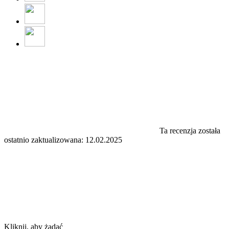
Ta recenzja została
ostatnio zaktualizowana:
12.02.2025
Kliknij, aby żądać