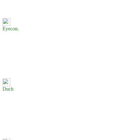
Eyecon.
Duch