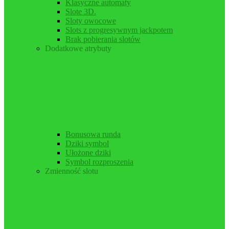
Klasyczne automaty
Slote 3D.
Sloty owocowe
Slots z progresywnym jackpotem
Brak pobierania slotów
Dodatkowe atrybuty
Bonusowa runda
Dziki symbol
Ułożone dziki
Symbol rozproszenia
Zmienność slotu