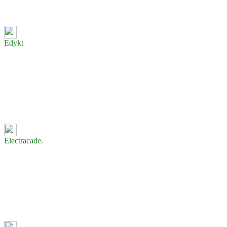
Edykt
Electracade.