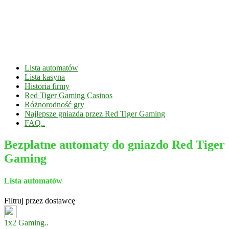
Lista automatów
Lista kasyna
Historia firmy
Red Tiger Gaming Casinos
Różnorodność gry
Najlepsze gniazda przez Red Tiger Gaming
FAQ..
Bezpłatne automaty do gniazdo Red Tiger
Gaming
Lista automatów
Filtruj przez dostawcę
1x2 Gaming..