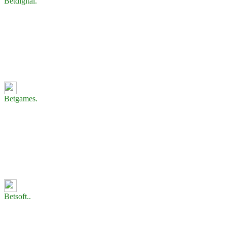
Betdigital.
Betgames.
Betsoft..