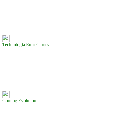
Technologia Euro Games.
Gaming Evolution.