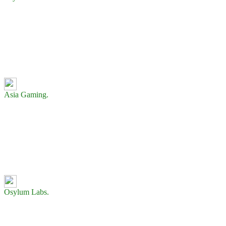
Asia Gaming.
Osylum Labs.