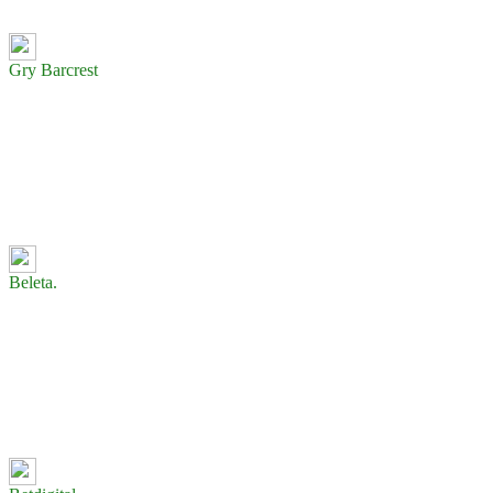
Gry Barcrest
Beleta.