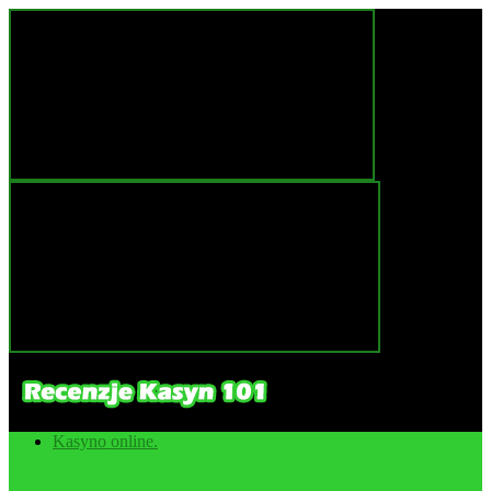
Menu
Szukaj
Kasyno online.