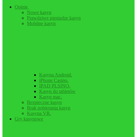
Opinie
Nowe kasyn
Prawdziwe pieniądze kasyn
Mobilne kasyn
Kasyna Android.
iPhone Casino.
IPAD PLSINO.
Kasyn do tabletów
Kasyn mac.
Bezpieczne kasyn
Brak pobierania kasyn
Kasyna VR.
Gry kasynowe