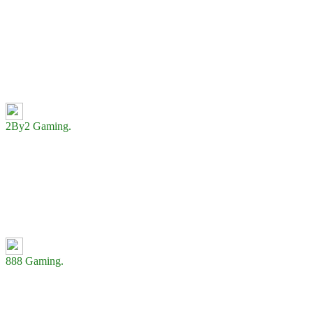
2By2 Gaming.
888 Gaming.