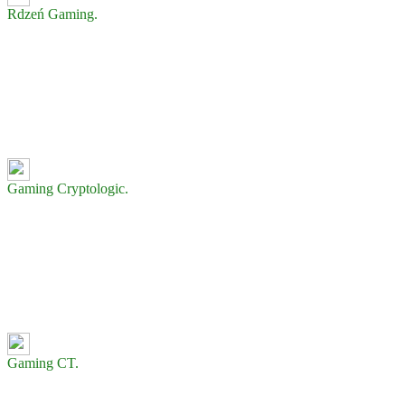
Rdzeń Gaming.
Gaming Cryptologic.
Gaming CT.