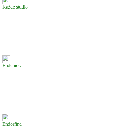
Każde studio
Endemol.
Endorfina.