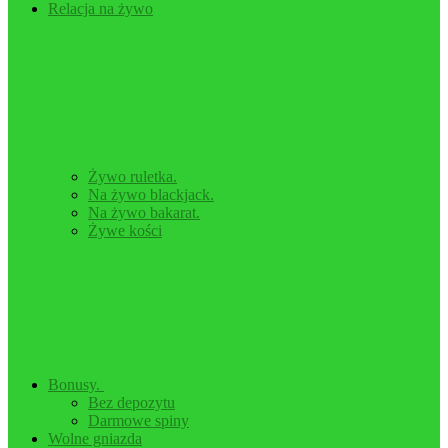
Relacja na żywo
Żywo ruletka.
Na żywo blackjack.
Na żywo bakarat.
Żywe kości
Bonusy.
Bez depozytu
Darmowe spiny
Wolne gniazda