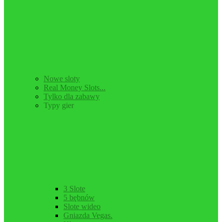
Nowe sloty
Real Money Slots...
Tylko dla zabawy
Typy gier
3 Slote
5 bębnów
Slote wideo
Gniazda Vegas.