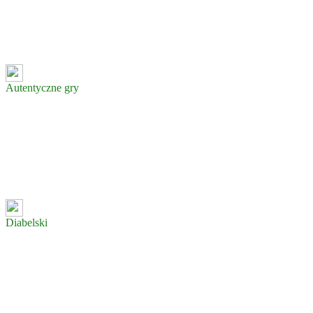
Autentyczne gry
Diabelski